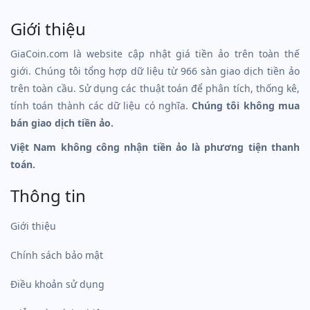
Giới thiệu
GiaCoin.com là website cập nhật giá tiền ảo trên toàn thế
giới. Chúng tôi tổng hợp dữ liệu từ 966 sàn giao dịch tiền ảo
trên toàn cầu. Sử dụng các thuật toán để phân tích, thống kê,
tính toán thành các dữ liệu có nghĩa.
Chúng tôi không mua
bán giao dịch tiền ảo.
Việt Nam không công nhận tiền ảo là phương tiện thanh
toán.
Thông tin
Giới thiệu
Chính sách bảo mật
Điều khoản sử dụng