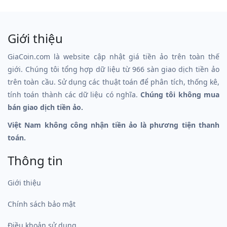
Giới thiệu
GiaCoin.com là website cập nhật giá tiền ảo trên toàn thế
giới. Chúng tôi tổng hợp dữ liệu từ 966 sàn giao dịch tiền ảo
trên toàn cầu. Sử dụng các thuật toán để phân tích, thống kê,
tính toán thành các dữ liệu có nghĩa.
Chúng tôi không mua
bán giao dịch tiền ảo.
Việt Nam không công nhận tiền ảo là phương tiện thanh
toán.
Thông tin
Giới thiệu
Chính sách bảo mật
Điều khoản sử dụng