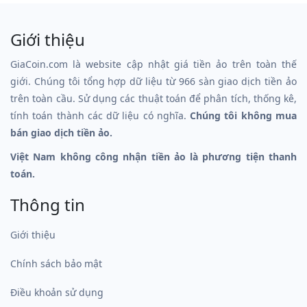
Giới thiệu
GiaCoin.com là website cập nhật giá tiền ảo trên toàn thế
giới. Chúng tôi tổng hợp dữ liệu từ 966 sàn giao dịch tiền ảo
trên toàn cầu. Sử dụng các thuật toán để phân tích, thống kê,
tính toán thành các dữ liệu có nghĩa.
Chúng tôi không mua
bán giao dịch tiền ảo.
Việt Nam không công nhận tiền ảo là phương tiện thanh
toán.
Thông tin
Giới thiệu
Chính sách bảo mật
Điều khoản sử dụng