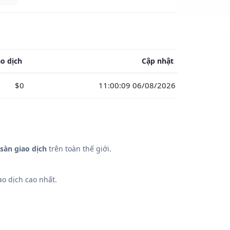
o dịch
Cập nhật
$0
11:00:09 06/08/2026
sàn giao dịch
trên toàn thế giới.
o dịch cao nhất.