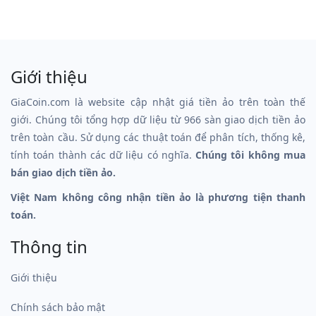
Giới thiệu
GiaCoin.com là website cập nhật giá tiền ảo trên toàn thế
giới. Chúng tôi tổng hợp dữ liệu từ 966 sàn giao dịch tiền ảo
trên toàn cầu. Sử dụng các thuật toán để phân tích, thống kê,
tính toán thành các dữ liệu có nghĩa.
Chúng tôi không mua
bán giao dịch tiền ảo.
Việt Nam không công nhận tiền ảo là phương tiện thanh
toán.
Thông tin
Giới thiệu
Chính sách bảo mật