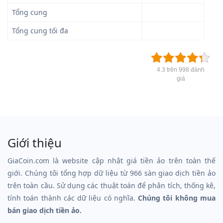
Tổng cung
Tổng cung tối đa
4.3 trên 998 đánh
giá
Giới thiệu
GiaCoin.com là website cập nhật giá tiền ảo trên toàn thế
giới. Chúng tôi tổng hợp dữ liệu từ 966 sàn giao dịch tiền ảo
trên toàn cầu. Sử dụng các thuật toán để phân tích, thống kê,
tính toán thành các dữ liệu có nghĩa.
Chúng tôi không mua
bán giao dịch tiền ảo.