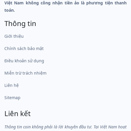
Việt Nam không công nhận tiền ảo là phương tiện thanh
toán.
Thông tin
Giới thiệu
Chính sách bảo mật
Điều khoản sử dụng
Miễn trừ trách nhiệm
Liên hệ
Sitemap
Liên kết
Thông tin coin không phải là lời khuyên đầu tư. Tại Việt Nam hoạt