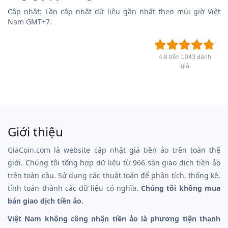
Cập nhật: Lần cập nhật dữ liệu gần nhất theo múi giờ Việt
Nam GMT+7.
4.8 trên 1043 đánh
giá
Giới thiệu
GiaCoin.com là website cập nhật giá tiền ảo trên toàn thế
giới. Chúng tôi tổng hợp dữ liệu từ 966 sàn giao dịch tiền ảo
trên toàn cầu. Sử dụng các thuật toán để phân tích, thống kê,
tính toán thành các dữ liệu có nghĩa.
Chúng tôi không mua
bán giao dịch tiền ảo.
Việt Nam không công nhận tiền ảo là phương tiện thanh