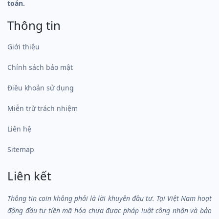
toán.
Thông tin
Giới thiệu
Chính sách bảo mật
Điều khoản sử dụng
Miễn trừ trách nhiệm
Liên hệ
Sitemap
Liên kết
Thông tin coin không phải là lời khuyên đầu tư. Tại Việt Nam hoạt
động đầu tư tiền mã hóa chưa được pháp luật công nhận và bảo