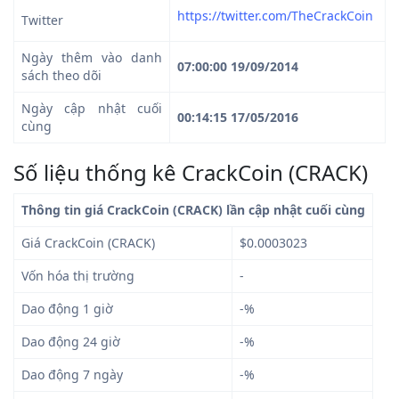
https://twitter.com/TheCrackCoin
Twitter
Ngày thêm vào danh
07:00:00 19/09/2014
sách theo dõi
Ngày cập nhật cuối
00:14:15 17/05/2016
cùng
Số liệu thống kê CrackCoin (CRACK)
Thông tin giá CrackCoin (CRACK) lần cập nhật cuối cùng
Giá CrackCoin (CRACK)
$0.0003023
Vốn hóa thị trường
-
Dao động 1 giờ
-%
Dao động 24 giờ
-%
Dao động 7 ngày
-%