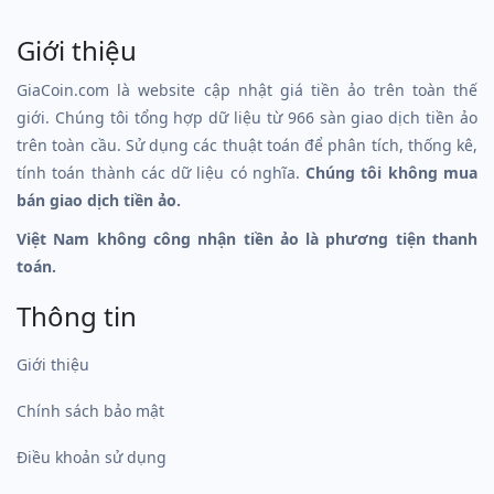
Giới thiệu
GiaCoin.com là website cập nhật giá tiền ảo trên toàn thế
giới. Chúng tôi tổng hợp dữ liệu từ 966 sàn giao dịch tiền ảo
trên toàn cầu. Sử dụng các thuật toán để phân tích, thống kê,
tính toán thành các dữ liệu có nghĩa.
Chúng tôi không mua
bán giao dịch tiền ảo.
Việt Nam không công nhận tiền ảo là phương tiện thanh
toán.
Thông tin
Giới thiệu
Chính sách bảo mật
Điều khoản sử dụng