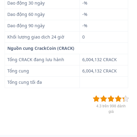
Dao động 30 ngày
-%
Dao động 60 ngày
-%
Dao động 90 ngày
-%
Khối lượng giao dịch 24 giờ
0
Nguồn cung CrackCoin (CRACK)
Tổng CRACK đang lưu hành
6,004,132 CRACK
Tổng cung
6,004,132 CRACK
Tổng cung tối đa
4.3 trên 998 đánh
giá