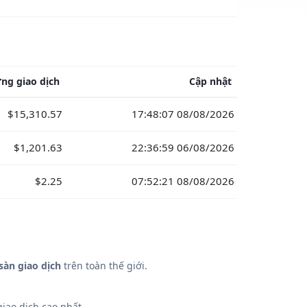
ng giao dịch
Cập nhật
$15,310.57
17:48:07 08/08/2026
$1,201.63
22:36:59 06/08/2026
$2.25
07:52:21 08/08/2026
sàn giao dịch
trên toàn thế giới.
iao dịch cao nhất.