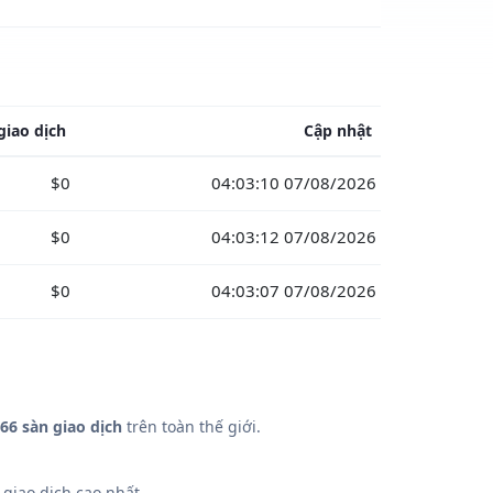
giao dịch
Cập nhật
$0
04:03:10 07/08/2026
$0
04:03:12 07/08/2026
$0
04:03:07 07/08/2026
66 sàn giao dịch
trên toàn thế giới.
giao dịch cao nhất.