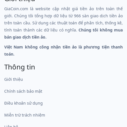
GiaCoin.com là website cập nhật giá tiền ảo trên toàn thế
giới. Chúng tôi tổng hợp dữ liệu từ 966 sàn giao dịch tiền ảo
trên toàn cầu. Sử dụng các thuật toán để phân tích, thống kê,
tính toán thành các dữ liệu có nghĩa.
Chúng tôi không mua
bán giao dịch tiền ảo.
Việt Nam không công nhận tiền ảo là phương tiện thanh
toán.
Thông tin
Giới thiệu
Chính sách bảo mật
Điều khoản sử dụng
Miễn trừ trách nhiệm
Liên hệ