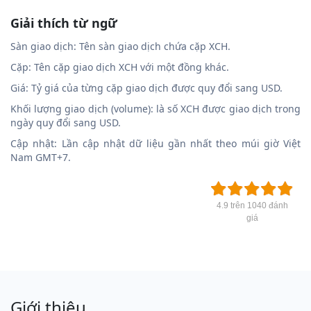
Giải thích từ ngữ
Sàn giao dịch: Tên sàn giao dịch chứa cặp XCH.
Cặp: Tên cặp giao dịch XCH với một đồng khác.
Giá: Tỷ giá của từng cặp giao dịch được quy đổi sang USD.
Khối lượng giao dịch (volume): là số XCH được giao dịch trong
ngày quy đổi sang USD.
Cập nhật: Lần cập nhật dữ liệu gần nhất theo múi giờ Việt
Nam GMT+7.
4.9 trên 1040 đánh
giá
Giới thiệu