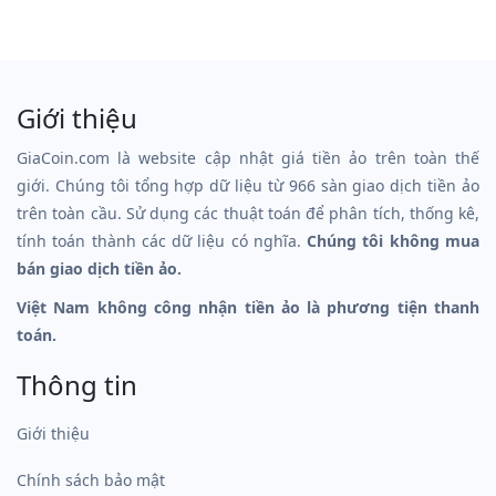
Giới thiệu
GiaCoin.com là website cập nhật giá tiền ảo trên toàn thế
giới. Chúng tôi tổng hợp dữ liệu từ 966 sàn giao dịch tiền ảo
trên toàn cầu. Sử dụng các thuật toán để phân tích, thống kê,
tính toán thành các dữ liệu có nghĩa.
Chúng tôi không mua
bán giao dịch tiền ảo.
Việt Nam không công nhận tiền ảo là phương tiện thanh
toán.
Thông tin
Giới thiệu
Chính sách bảo mật