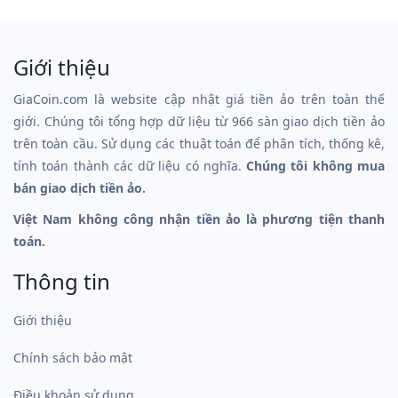
Giới thiệu
GiaCoin.com là website cập nhật giá tiền ảo trên toàn thế
giới. Chúng tôi tổng hợp dữ liệu từ 966 sàn giao dịch tiền ảo
trên toàn cầu. Sử dụng các thuật toán để phân tích, thống kê,
tính toán thành các dữ liệu có nghĩa.
Chúng tôi không mua
bán giao dịch tiền ảo.
Việt Nam không công nhận tiền ảo là phương tiện thanh
toán.
Thông tin
Giới thiệu
Chính sách bảo mật
Điều khoản sử dụng