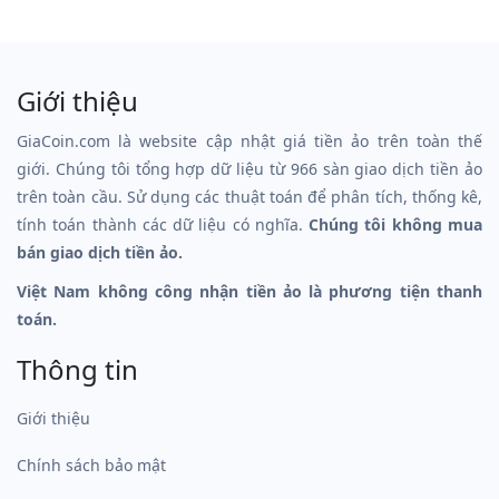
Giới thiệu
GiaCoin.com là website cập nhật giá tiền ảo trên toàn thế
giới. Chúng tôi tổng hợp dữ liệu từ 966 sàn giao dịch tiền ảo
trên toàn cầu. Sử dụng các thuật toán để phân tích, thống kê,
tính toán thành các dữ liệu có nghĩa.
Chúng tôi không mua
bán giao dịch tiền ảo.
Việt Nam không công nhận tiền ảo là phương tiện thanh
toán.
Thông tin
Giới thiệu
Chính sách bảo mật