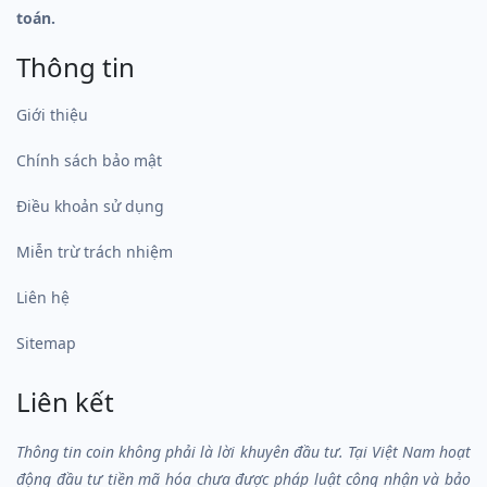
toán.
Thông tin
Giới thiệu
Chính sách bảo mật
Điều khoản sử dụng
Miễn trừ trách nhiệm
Liên hệ
Sitemap
Liên kết
Thông tin coin không phải là lời khuyên đầu tư. Tại Việt Nam hoạt
động đầu tư tiền mã hóa chưa được pháp luật công nhận và bảo