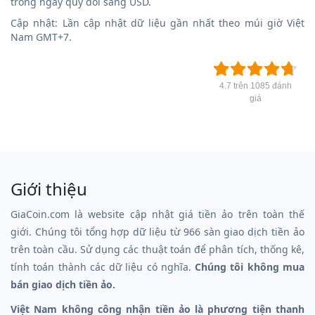
trong ngày quy đổi sang USD.
Cập nhật: Lần cập nhật dữ liệu gần nhất theo múi giờ Việt
Nam GMT+7.
4.7 trên 1085 đánh
giá
Giới thiệu
GiaCoin.com là website cập nhật giá tiền ảo trên toàn thế
giới. Chúng tôi tổng hợp dữ liệu từ 966 sàn giao dịch tiền ảo
trên toàn cầu. Sử dụng các thuật toán để phân tích, thống kê,
tính toán thành các dữ liệu có nghĩa.
Chúng tôi không mua
bán giao dịch tiền ảo.
Việt Nam không công nhận tiền ảo là phương tiện thanh