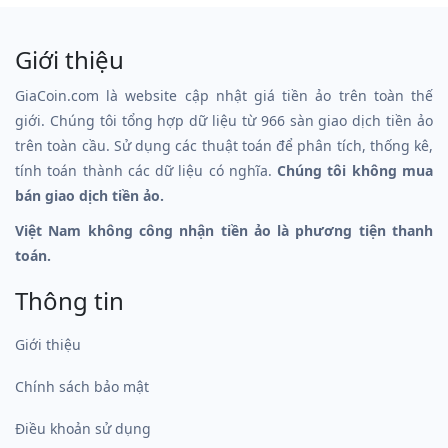
Giới thiệu
GiaCoin.com là website cập nhật giá tiền ảo trên toàn thế
giới. Chúng tôi tổng hợp dữ liệu từ 966 sàn giao dịch tiền ảo
trên toàn cầu. Sử dụng các thuật toán để phân tích, thống kê,
tính toán thành các dữ liệu có nghĩa.
Chúng tôi không mua
bán giao dịch tiền ảo.
Việt Nam không công nhận tiền ảo là phương tiện thanh
toán.
Thông tin
Giới thiệu
Chính sách bảo mật
Điều khoản sử dụng