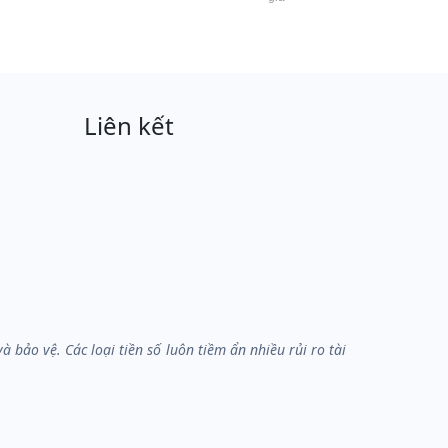
Liên kết
bảo vệ. Các loại tiền số luôn tiềm ẩn nhiều rủi ro tài