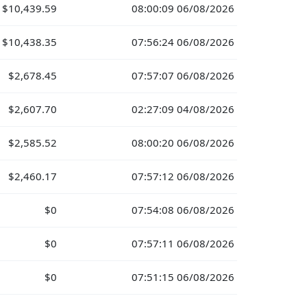
$10,439.59
08:00:09 06/08/2026
$10,438.35
07:56:24 06/08/2026
$2,678.45
07:57:07 06/08/2026
$2,607.70
02:27:09 04/08/2026
$2,585.52
08:00:20 06/08/2026
$2,460.17
07:57:12 06/08/2026
$0
07:54:08 06/08/2026
$0
07:57:11 06/08/2026
$0
07:51:15 06/08/2026