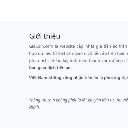
Giới thiệu
GiaCoin.com là website cập nhật giá tiền ảo trên
hợp dữ liệu từ 964 sàn giao dịch tiền ảo trên toàn
phân tích, thống kê, tính toán thành các dữ liệu c
bán giao dịch tiền ảo.
Việt Nam không công nhận tiền ảo là phương tiệ
Thông tin coin không phải là lời khuyên đầu tư. Tại V
chính.