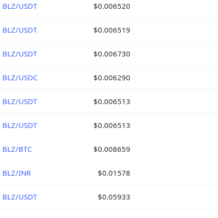
BLZ/USDT
$0.006520
BLZ/USDT
$0.006519
BLZ/USDT
$0.006730
BLZ/USDC
$0.006290
BLZ/USDT
$0.006513
BLZ/USDT
$0.006513
BLZ/BTC
$0.008659
BLZ/INR
$0.01578
BLZ/USDT
$0.05933