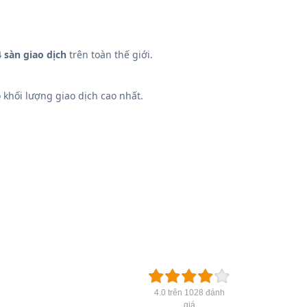
 sàn giao dịch
trên toàn thế giới.
khối lượng giao dịch cao nhất.
4.0 trên 1028 đánh
giá