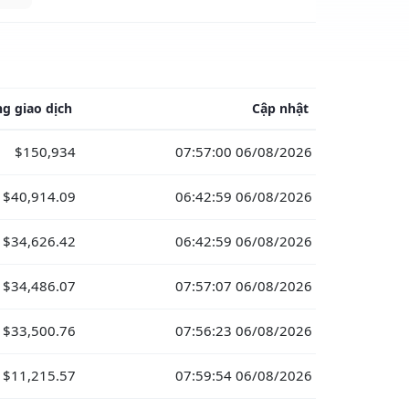
g giao dịch
Cập nhật
$150,934
07:57:00 06/08/2026
$40,914.09
06:42:59 06/08/2026
$34,626.42
06:42:59 06/08/2026
$34,486.07
07:57:07 06/08/2026
$33,500.76
07:56:23 06/08/2026
$11,215.57
07:59:54 06/08/2026