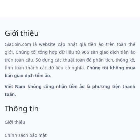
Giới thiệu
GiaCoin.com là website cập nhật giá tiền ảo trên toàn thế
giới. Chúng tôi tổng hợp dữ liệu từ 966 sàn giao dịch tiền ảo
trên toàn cầu. Sử dụng các thuật toán để phân tích, thống kê,
tính toán thành các dữ liệu có nghĩa.
Chúng tôi không mua
bán giao dịch tiền ảo.
Việt Nam không công nhận tiền ảo là phương tiện thanh
toán.
Thông tin
Giới thiệu
Chính sách bảo mật