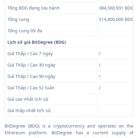
Tổng BDG đang lưu hành
384,560,931 BDG
Tổng cung
514,800,000 BDG
Tổng cung tối đa
Lịch sử giá BitDegree (BDG)
Giá Thấp / Cao 7 ngày
/
Giá Thấp / Cao 30 ngày
/
Giá Thấp / Cao 90 ngày
/
Giá Thấp / Cao 52 tuần
/
Giá cao nhất lịch sử
Giá thấp nhất lịch sử
BitDegree (BDG) is a cryptocurrency and operates on the
Ethereum platform. BitDegree has a current supply of