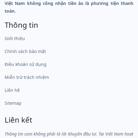
Việt Nam không công nhận tiền ảo là phương tiện thanh
toán.
Thông tin
Giới thiệu
Chính sách bảo mật
Điều khoản sử dụng
Miễn trừ trách nhiệm
Liên hệ
Sitemap
Liên kết
Thông tin coin không phải là lời khuyên đầu tư. Tại Việt Nam hoạt