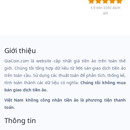
4.9 trên 1040 đánh
giá
Giới thiệu
GiaCoin.com là website cập nhật giá tiền ảo trên toàn thế
giới. Chúng tôi tổng hợp dữ liệu từ 966 sàn giao dịch tiền ảo
trên toàn cầu. Sử dụng các thuật toán để phân tích, thống kê,
tính toán thành các dữ liệu có nghĩa.
Chúng tôi không mua
bán giao dịch tiền ảo.
Việt Nam không công nhận tiền ảo là phương tiện thanh
toán.
Thông tin