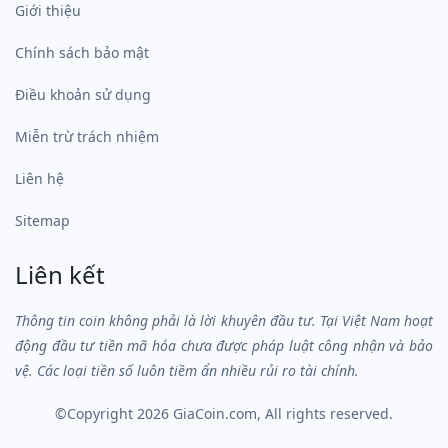
Giới thiệu
Chính sách bảo mật
Điều khoản sử dụng
Miễn trừ trách nhiệm
Liên hệ
Sitemap
Liên kết
Thông tin coin không phải là lời khuyên đầu tư. Tại Việt Nam hoạt
động đầu tư tiền mã hóa chưa được pháp luật công nhận và bảo
vệ. Các loại tiền số luôn tiềm ẩn nhiều rủi ro tài chính.
©Copyright 2026
GiaCoin.com
, All rights reserved.