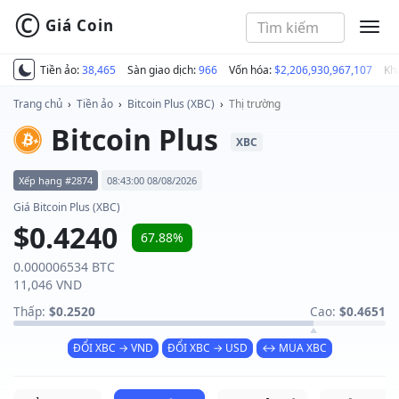
©
Giá Coin
MEN
Tiền ảo:
38,465
Sàn giao dịch:
966
Vốn hóa:
$2,206,930,967,107
Kh
Trang chủ
›
Tiền ảo
›
Bitcoin Plus (XBC)
›
Thị trường
Bitcoin Plus
XBC
Xếp hạng #2874
08:43:00 08/08/2026
Giá Bitcoin Plus (XBC)
$0.4240
67.88%
0.000006534 BTC
11,046 VND
Thấp:
$0.2520
Cao:
$0.4651
ĐỔI XBC → VND
ĐỔI XBC → USD
↔ MUA XBC