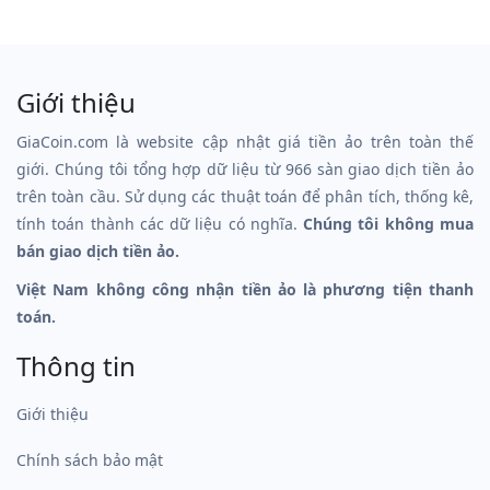
Giới thiệu
GiaCoin.com là website cập nhật giá tiền ảo trên toàn thế
giới. Chúng tôi tổng hợp dữ liệu từ 966 sàn giao dịch tiền ảo
trên toàn cầu. Sử dụng các thuật toán để phân tích, thống kê,
tính toán thành các dữ liệu có nghĩa.
Chúng tôi không mua
bán giao dịch tiền ảo.
Việt Nam không công nhận tiền ảo là phương tiện thanh
toán.
Thông tin
Giới thiệu
Chính sách bảo mật