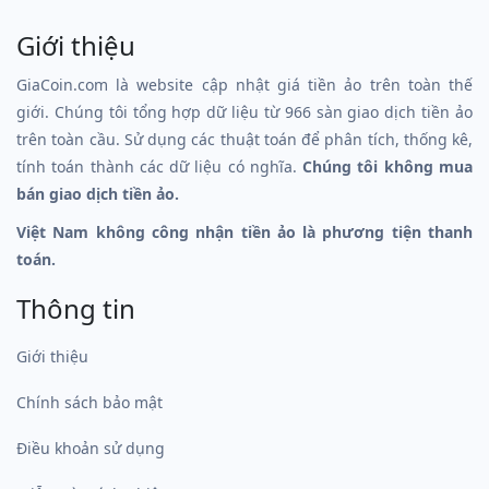
Giới thiệu
GiaCoin.com là website cập nhật giá tiền ảo trên toàn thế
giới. Chúng tôi tổng hợp dữ liệu từ 966 sàn giao dịch tiền ảo
trên toàn cầu. Sử dụng các thuật toán để phân tích, thống kê,
tính toán thành các dữ liệu có nghĩa.
Chúng tôi không mua
bán giao dịch tiền ảo.
Việt Nam không công nhận tiền ảo là phương tiện thanh
toán.
Thông tin
Giới thiệu
Chính sách bảo mật
Điều khoản sử dụng