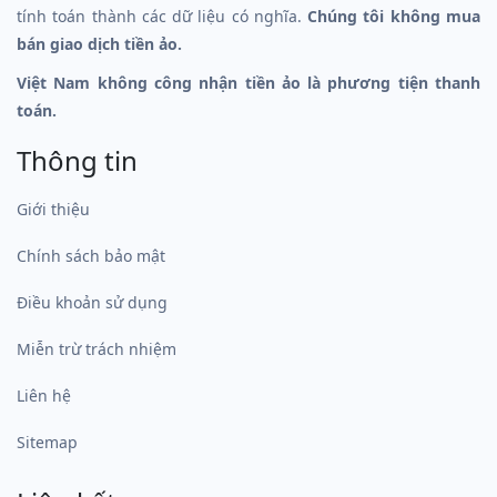
tính toán thành các dữ liệu có nghĩa.
Chúng tôi không mua
bán giao dịch tiền ảo.
Việt Nam không công nhận tiền ảo là phương tiện thanh
toán.
Thông tin
Giới thiệu
Chính sách bảo mật
Điều khoản sử dụng
Miễn trừ trách nhiệm
Liên hệ
Sitemap