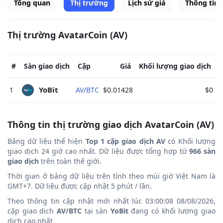
Tổng quan
Thị trường
Lịch sử giá
Thông tin
Thị trường AvatarCoin (AV)
#
Sàn giao dịch
Cặp
Giá
Khối lượng giao dịch
YoBit 
1
AV/BTC
$0.01428
$0
0
Thông tin thị trường giao dịch AvatarCoin (AV)
Bảng dữ liệu thể hiện
Top 1 cặp giao dịch AV
có Khối lượng
giao dịch 24 giờ cao nhất. Dữ liệu được tổng hợp từ
966 sàn
giao dịch
trên toàn thế giới.
Thời gian ở bảng dữ liệu trên tính theo múi giờ Việt Nam là
GMT+7. Dữ liệu được cập nhật 5 phút / lần.
Theo thông tin cập nhật mới nhất lúc 03:00:08 08/08/2026,
cặp giao dịch
AV/BTC
tại sàn
YoBit
đang có khối lượng giao
dịch cao nhất.