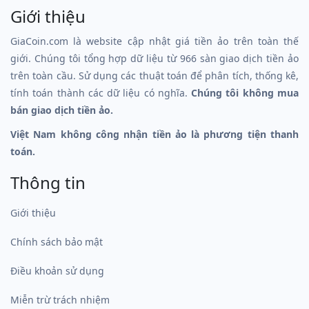
Giới thiệu
GiaCoin.com là website cập nhật giá tiền ảo trên toàn thế
giới. Chúng tôi tổng hợp dữ liệu từ 966 sàn giao dịch tiền ảo
trên toàn cầu. Sử dụng các thuật toán để phân tích, thống kê,
tính toán thành các dữ liệu có nghĩa.
Chúng tôi không mua
bán giao dịch tiền ảo.
Việt Nam không công nhận tiền ảo là phương tiện thanh
toán.
Thông tin
Giới thiệu
Chính sách bảo mật
Điều khoản sử dụng
Miễn trừ trách nhiệm