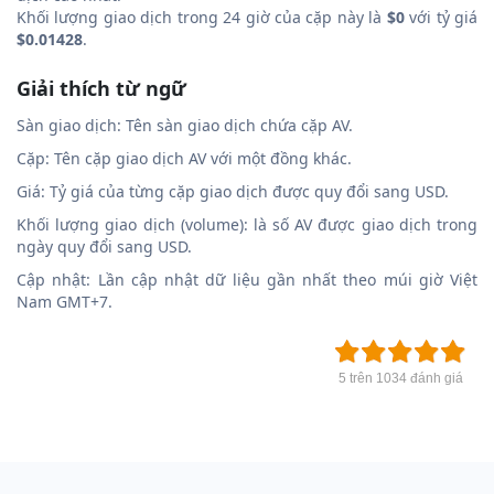
Khối lượng giao dịch trong 24 giờ của cặp này là
$0
với tỷ giá
$0.01428
.
Giải thích từ ngữ
Sàn giao dịch: Tên sàn giao dịch chứa cặp AV.
Cặp: Tên cặp giao dịch AV với một đồng khác.
Giá: Tỷ giá của từng cặp giao dịch được quy đổi sang USD.
Khối lượng giao dịch (volume): là số AV được giao dịch trong
ngày quy đổi sang USD.
Cập nhật: Lần cập nhật dữ liệu gần nhất theo múi giờ Việt
Nam GMT+7.
5 trên 1034 đánh giá