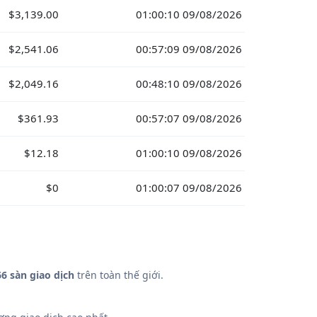
$3,139.00
01:00:10 09/08/2026
$2,541.06
00:57:09 09/08/2026
$2,049.16
00:48:10 09/08/2026
$361.93
00:57:07 09/08/2026
$12.18
01:00:10 09/08/2026
$0
01:00:07 09/08/2026
6 sàn giao dịch
trên toàn thế giới.