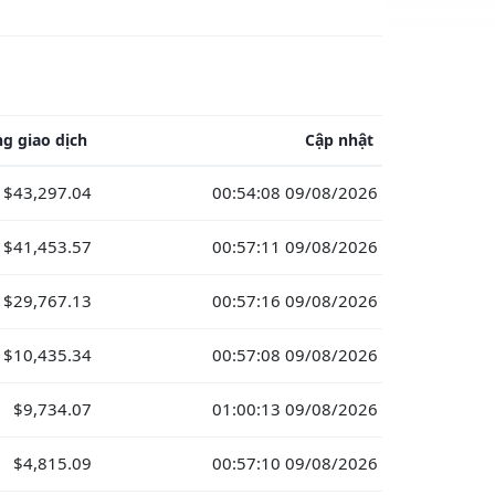
g giao dịch
Cập nhật
$43,297.04
00:54:08 09/08/2026
$41,453.57
00:57:11 09/08/2026
$29,767.13
00:57:16 09/08/2026
$10,435.34
00:57:08 09/08/2026
$9,734.07
01:00:13 09/08/2026
$4,815.09
00:57:10 09/08/2026