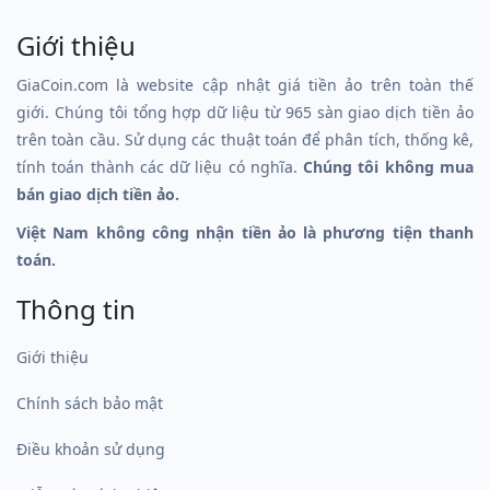
Giới thiệu
GiaCoin.com là website cập nhật giá tiền ảo trên toàn thế
giới. Chúng tôi tổng hợp dữ liệu từ 965 sàn giao dịch tiền ảo
trên toàn cầu. Sử dụng các thuật toán để phân tích, thống kê,
tính toán thành các dữ liệu có nghĩa.
Chúng tôi không mua
bán giao dịch tiền ảo.
Việt Nam không công nhận tiền ảo là phương tiện thanh
toán.
Thông tin
Giới thiệu
Chính sách bảo mật
Điều khoản sử dụng