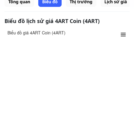
Tổng quan
Biểu đồ
Thị trường
Lịch sử giá
Biểu đồ lịch sử giá 4ART Coin (4ART)
Biểu đồ giá 4ART Coin (4ART)