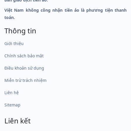
Việt Nam không công nhận tiền ảo là phương tiện thanh
toán.
Thông tin
Giới thiệu
Chính sách bảo mật
Điều khoản sử dụng
Miễn trừ trách nhiệm
Liên hệ
Sitemap
Liên kết