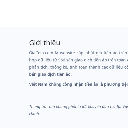
Giới thiệu
GiaCoin.com là website cập nhật giá tiền ảo trên
hợp dữ liệu từ 966 sàn giao dịch tiền ảo trên toàn
phân tích, thống kê, tính toán thành các dữ liệu c
bán giao dịch tiền ảo.
Việt Nam không công nhận tiền ảo là phương tiệ
Thông tin coin không phải là lời khuyên đầu tư. Tại V
chính.