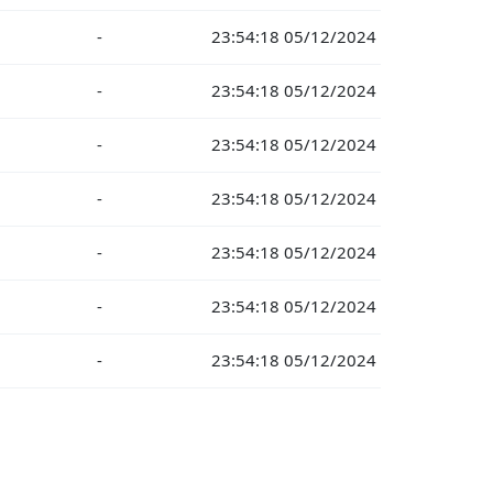
-
23:54:18 05/12/2024
-
23:54:18 05/12/2024
-
23:54:18 05/12/2024
-
23:54:18 05/12/2024
-
23:54:18 05/12/2024
-
23:54:18 05/12/2024
-
23:54:18 05/12/2024