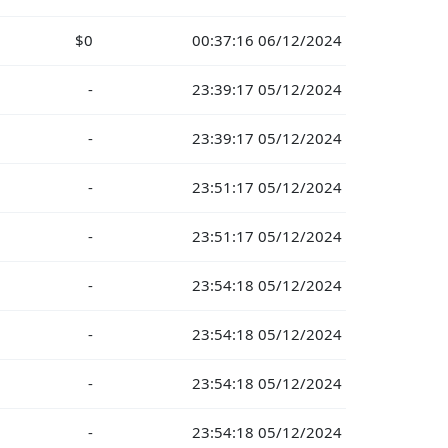
$0
00:37:16 06/12/2024
-
23:39:17 05/12/2024
-
23:39:17 05/12/2024
-
23:51:17 05/12/2024
-
23:51:17 05/12/2024
-
23:54:18 05/12/2024
-
23:54:18 05/12/2024
-
23:54:18 05/12/2024
-
23:54:18 05/12/2024