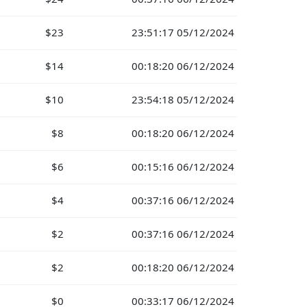
$23
23:51:17 05/12/2024
$14
00:18:20 06/12/2024
$10
23:54:18 05/12/2024
$8
00:18:20 06/12/2024
$6
00:15:16 06/12/2024
$4
00:37:16 06/12/2024
$2
00:37:16 06/12/2024
$2
00:18:20 06/12/2024
$0
00:33:17 06/12/2024