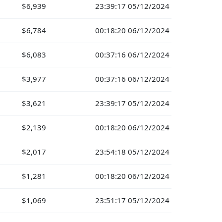
$6,939
23:39:17 05/12/2024
$6,784
00:18:20 06/12/2024
$6,083
00:37:16 06/12/2024
$3,977
00:37:16 06/12/2024
$3,621
23:39:17 05/12/2024
$2,139
00:18:20 06/12/2024
$2,017
23:54:18 05/12/2024
$1,281
00:18:20 06/12/2024
$1,069
23:51:17 05/12/2024