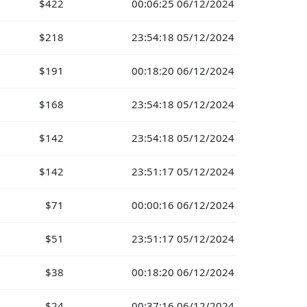
$422
00:06:25 06/12/2024
$218
23:54:18 05/12/2024
$191
00:18:20 06/12/2024
$168
23:54:18 05/12/2024
$142
23:54:18 05/12/2024
$142
23:51:17 05/12/2024
$71
00:00:16 06/12/2024
$51
23:51:17 05/12/2024
$38
00:18:20 06/12/2024
$24
00:37:16 06/12/2024