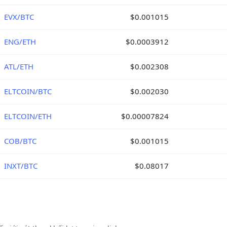
EVX/BTC
$0.001015
ENG/ETH
$0.0003912
ATL/ETH
$0.002308
ELTCOIN/BTC
$0.002030
ELTCOIN/ETH
$0.00007824
COB/BTC
$0.001015
INXT/BTC
$0.08017