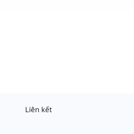
Liên kết