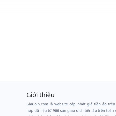
Giới thiệu
GiaCoin.com là website cập nhật giá tiền ảo trên
hợp dữ liệu từ 966 sàn giao dịch tiền ảo trên toàn