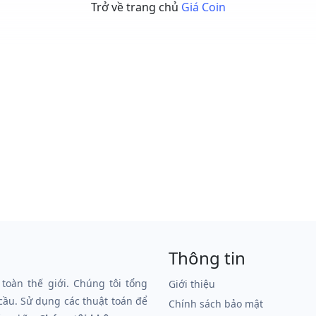
Trở về trang chủ
Giá Coin
Thông tin
 toàn thế giới. Chúng tôi tổng
Giới thiệu
 cầu. Sử dụng các thuật toán để
Chính sách bảo mật