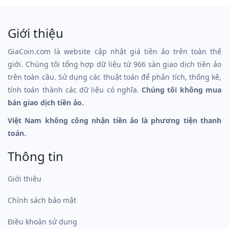
Giới thiệu
GiaCoin.com là website cập nhật giá tiền ảo trên toàn thế
giới. Chúng tôi tổng hợp dữ liệu từ 966 sàn giao dịch tiền ảo
trên toàn cầu. Sử dụng các thuật toán để phân tích, thống kê,
tính toán thành các dữ liệu có nghĩa.
Chúng tôi không mua
bán giao dịch tiền ảo.
Việt Nam không công nhận tiền ảo là phương tiện thanh
toán.
Thông tin
Giới thiệu
Chính sách bảo mật
Điều khoản sử dụng